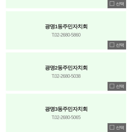
선택
광명1동주민자치회
T.02-2680-5860
선택
광명2동주민자치회
T.02-2680-5038
선택
광명3동주민자치회
T.02-2680-5065
선택