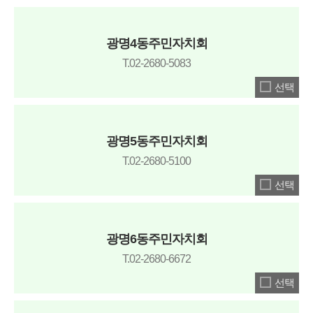
광명4동주민자치회
T.02-2680-5083
선택
광명5동주민자치회
T.02-2680-5100
선택
광명6동주민자치회
T.02-2680-6672
선택